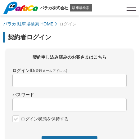
パラカ株式会社
駐車場検索
パラカ 駐車場検索 HOME
ログイン
契約者ログイン
契約申し込み済みのお客さまはこちら
ログインID
(登録メールアドレス)
パスワード
ログイン状態を保持する