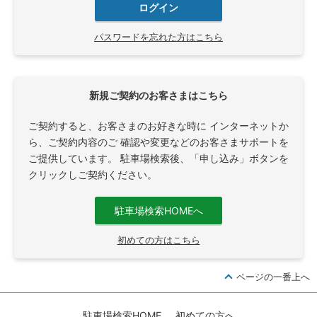
ログイン
パスワードを忘れた方はこちら
新規ご契約のお客さまはこちら
ご契約すると、お客さまのお好きな時に インターネットか
ら、ご契約内容のご 確認や変更などのお客さまサポートを
ご提供しています。 駐車場検索後、「申し込み」ボタンを
クリックしご契約ください。
駐車場検索HOMEへ
初めての方はこちら
ページの一番上へ
駐車場検索HOME
初めての方へ